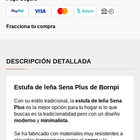
Fracciona tu compra
DESCRIPCIÓN DETALLADA
Estufa de leña Sena Plus de Bornpi
Con su estilo tradicional, la
estufa de leña Sena
Plus
es la mejor opción para tu hogar si lo que
buscas es la tradicionalidad pero con un diseño
moderno
y
minimalista
.
Se ha fabricado con materiales muy resistentes a