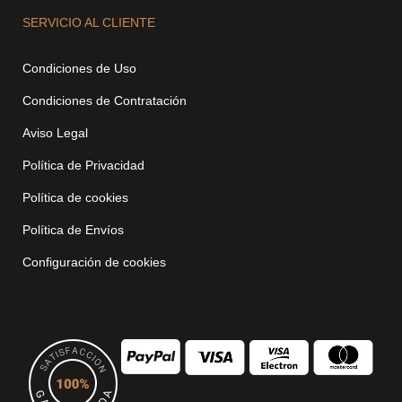
SERVICIO AL CLIENTE
Condiciones de Uso
Condiciones de Contratación
Aviso Legal
Política de Privacidad
Política de cookies
Política de Envíos
Configuración de cookies