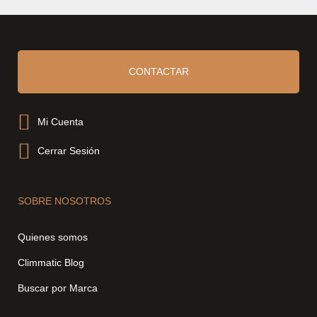
CONTACTAR
Mi Cuenta
Cerrar Sesión
SOBRE NOSOTROS
Quienes somos
Climmatic Blog
Buscar por Marca