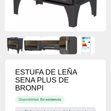
ESTUFA DE LEÑA
SENA PLUS DE
BRONPI
Disponibilidad:
En existencia