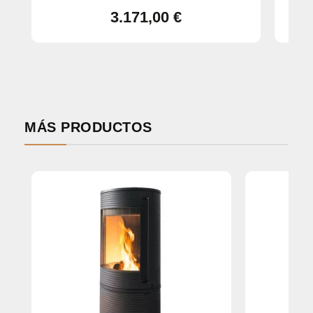
3.171,00 €
MÁS PRODUCTOS