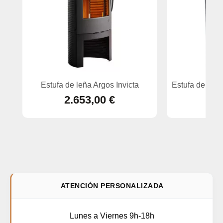
Estufa de leña Argos Invicta
Estufa de leñ
2.653,00 €
ATENCIÓN PERSONALIZADA
Lunes a Viernes 9h-18h