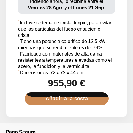
Pidiendo ahora, lo recibiría entre el
Viernes 28 Ago.
y el
Lunes 21 Sep.
Incluye sistema de cristal limpio, para evitar
que las partículas del fuego ensucien el
cristal
Tiene una potencia calorífica de 12,5 kW;
mientras que su rendimiento es del 79%
Fabricado con materiales de alta gama
resistentes a temperaturas elevadas como el
acero, la fundición y la vermiculita
Dimensiones: 72 x 72 x 44 cm
955,90 €
Añadir a la cesta
Pago Seguro