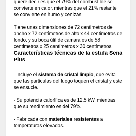
quiere decir es que el 79% del combustible se
convierte en calor, mientras que el 21% restante
se convierte en humo y cenizas.
Tiene unas dimensiones de 72 centímetros de
ancho x 72 centímetros de alto x 44 centímetros de
fondo, y su boca útil de cámara es de 58
centímetros x 25 centímetros x 30 centímetros.
Características técnicas de la estufa Sena
Plus
- Incluye el
sistema de cristal limpio
, que evita
que las partículas del fuego toquen el cristal y este
se ensucie.
- Su potencia calorífica es de 12,5 kW, mientras
que su rendimiento es del 79%.
- Fabricada con
materiales resistentes
a
temperaturas elevadas.