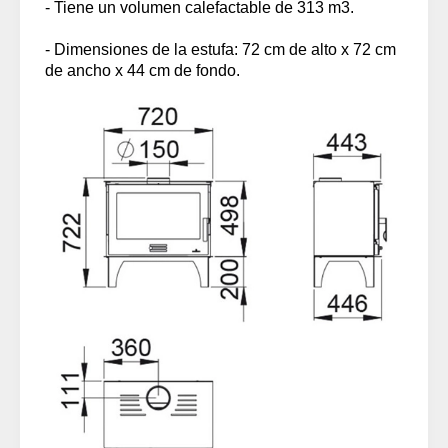
- Tiene un volumen calefactable de 313 m3.
- Dimensiones de la estufa: 72 cm de alto x 72 cm
de ancho x 44 cm de fondo.