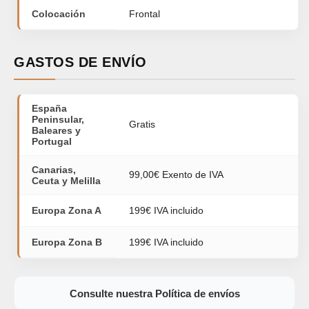
Colocación
Frontal
GASTOS DE ENVÍO
España
Peninsular,
Gratis
Baleares y
Portugal
Canarias,
99,00€ Exento de IVA
Ceuta y Melilla
Europa Zona A
199€ IVA incluido
Europa Zona B
199€ IVA incluido
Consulte nuestra Política de envíos