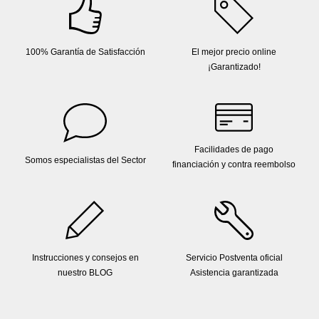
100% Garantía de Satisfacción
El mejor precio online
¡Garantizado!
Facilidades de pago
Somos especialistas del Sector
financiación y contra reembolso
Instrucciones y consejos en
Servicio Postventa oficial
nuestro BLOG
Asistencia garantizada