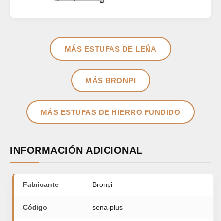
MÁS ESTUFAS DE LEÑA
MÁS BRONPI
MÁS ESTUFAS DE HIERRO FUNDIDO
INFORMACIÓN ADICIONAL
Fabricante
Bronpi
Código
sena-plus