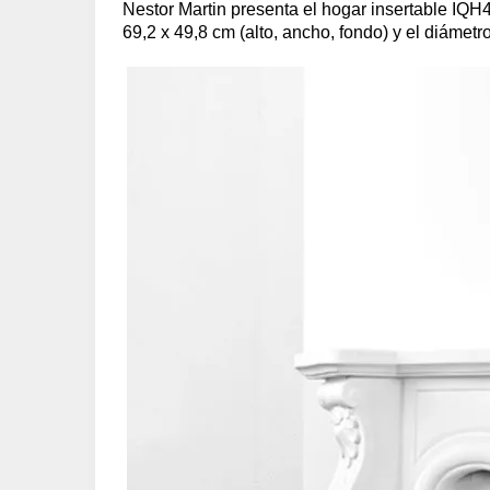
Nestor Martin presenta el hogar insertable IQ
69,2 x 49,8 cm (alto, ancho, fondo) y el diámetro