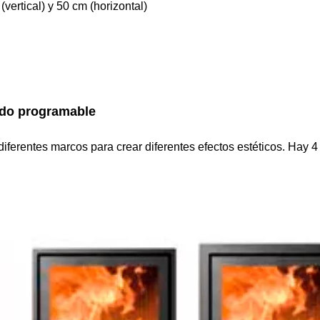
vertical) y 50 cm (horizontal)
ndo programable
iferentes marcos para crear diferentes efectos estéticos. Hay 4