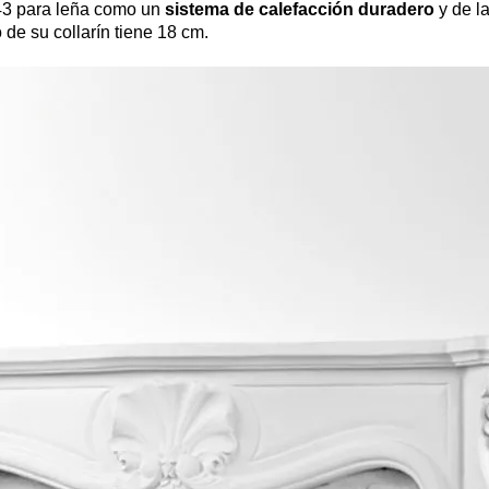
H43 para leña como un
sistema de calefacción duradero
y de la
 de su collarín tiene 18 cm.