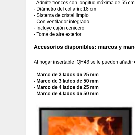
- Admite troncos con longitud máxima de 55 cm (
- Diámetro del collarín: 18 cm
- Sistema de cristal limpio
- Con ventilador integrado
- Incluye cajón cenicero
- Toma de aire exterior
Accesorios disponibles: marcos y ma
Al hogar insertable IQH43 se le pueden añadir d
-Marco de 3 lados de 25 mm
- Marco de 3 lados de 50 mm
- Marco de 4 lados de 25 mm
- Marco de 4 lados de 50 mm