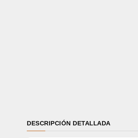
DESCRIPCIÓN DETALLADA