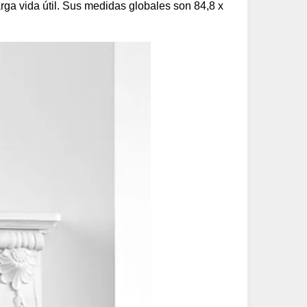
rga vida útil. Sus medidas globales son 84,8 x