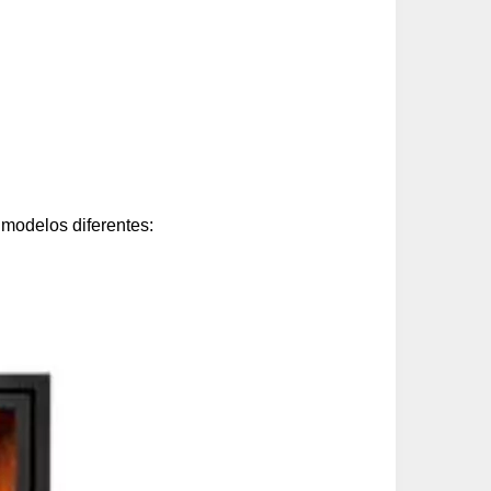
 modelos diferentes: