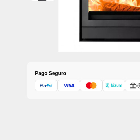
Pago Seguro