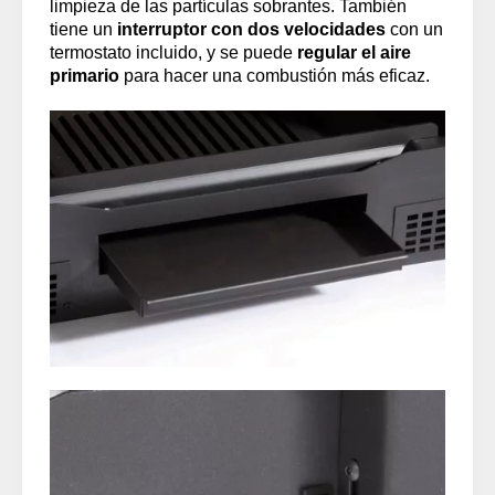
limpieza de las partículas sobrantes. También
tiene un
interruptor con dos velocidades
con un
termostato incluido, y se puede
regular el aire
primario
para hacer una combustión más eficaz.