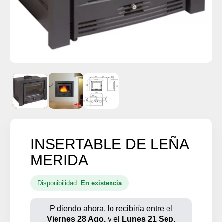
INSERTABLE DE LEÑA
MERIDA
Disponibilidad:
En existencia
Pidiendo ahora, lo recibiría entre el
Viernes 28 Ago.
y el
Lunes 21 Sep.