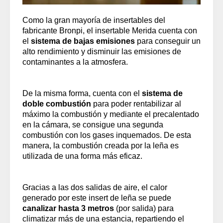
Como la gran mayoría de insertables del
fabricante Bronpi, el insertable Merida cuenta con
el
sistema de bajas emisiones
para conseguir un
alto rendimiento y disminuir las emisiones de
contaminantes a la atmosfera.
De la misma forma, cuenta con el
sistema de
doble combustión
para poder rentabilizar al
máximo la combustión y mediante el precalentado
en la cámara, se consigue una segunda
combustión con los gases inquemados. De esta
manera, la combustión creada por la leña es
utilizada de una forma más eficaz.
Gracias a las dos salidas de aire, el calor
generado por este insert de leña se puede
canalizar hasta 3 metros
(por salida) para
climatizar más de una estancia, repartiendo el