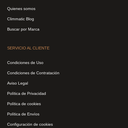
Quienes somos
Climmatic Blog
Buscar por Marca
SERVICIO AL CLIENTE
Condiciones de Uso
Condiciones de Contratación
Aviso Legal
Política de Privacidad
Política de cookies
Política de Envíos
Configuración de cookies