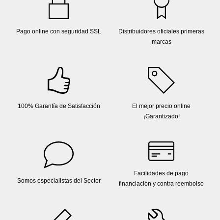
Pago online con seguridad SSL
Distribuidores oficiales primeras
marcas
100% Garantía de Satisfacción
El mejor precio online
¡Garantizado!
Facilidades de pago
Somos especialistas del Sector
financiación y contra reembolso