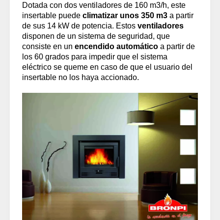
Dotada con dos ventiladores de 160 m3/h, este
insertable puede
climatizar unos 350 m3
a partir
de sus 14 kW de potencia. Estos
ventiladores
disponen de un sistema de seguridad, que
consiste en un
encendido automático
a partir de
los 60 grados para impedir que el sistema
eléctrico se queme en caso de que el usuario del
insertable no los haya accionado.