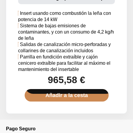
Insert usando como combustión la leña con
potencia de 14 kW
Sistema de bajas emisiones de
contaminantes, y con un consumo de 4,2 kg/h
de leña
Salidas de canalización micro-perforadas y
collarines de canalización incluidos
Parrilla en fundición extraíble y cajón
cenicero extraíble para facilitar al máximo el
mantenimiento del insertable
965,58 €
Añadir a la cesta
Pago Seguro