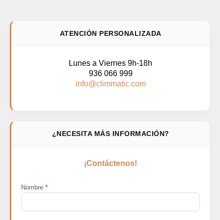
ATENCIÓN PERSONALIZADA
Lunes a Viernes 9h-18h
936 066 999
info@climmatic.com
¿NECESITA MÁS INFORMACIÓN?
¡Contáctenos!
Nombre
*