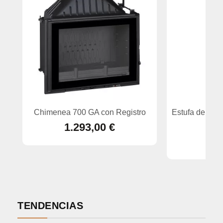
Chimenea 700 GA con Registro
Estufa de pel
1.293,00 €
TENDENCIAS