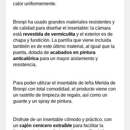
calor uniformemente.
Bronpi ha usado grandes materiales resistentes y
de calidad para diseñar el insertable: la cámara
está
revestida de vermiculita
y el exterior es de
chapa y fundición. La parrilla que viene incluida
también es de este último material, al igual que la
puerta, dotada de
acabados en pintura
anticalórica
para un mayor aislamiento y
resistencia.
Para poder utilizar el insertable de leña Merida de
Bronpi con total comodidad, el producto viene con
un rastrillo de limpieza de regalo, así como un
guante y un spray de pintura.
Disfrute de un insertable cómodo y práctico, con
un
cajón cenicero extraíble
para facilitar la