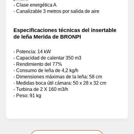
- Clase energética A
- Canalizable 3 metros por salida de aire
Especificaciones técnicas del insertable
de leña Merida de BRONPI
- Potencia: 14 kW
- Capacidad de calentar 350 m3
- Rendimiento del 77%
- Consumo de leña de 4,2 kg/h
- Dimensiones máximas de la leña: 58 cm
- Medidas boca útil cámara: 50 x 28 x 32 cm
- Turbina de 2 X 160 m3/h
- Peso: 91 kg