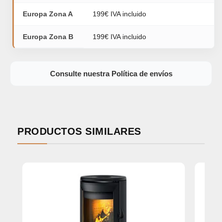
Europa Zona A
199€ IVA incluido
Europa Zona B
199€ IVA incluido
Consulte nuestra Política de envíos
PRODUCTOS SIMILARES