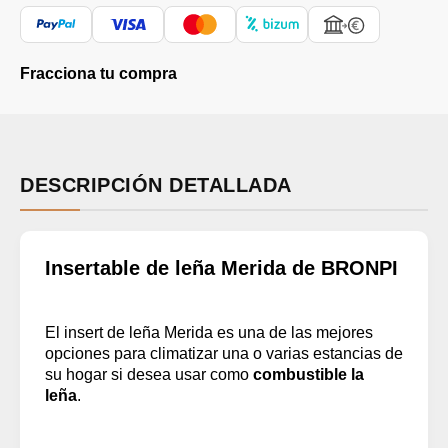
Fracciona tu compra
DESCRIPCIÓN DETALLADA
Insertable de leña Merida de BRONPI
El insert de leña Merida es una de las mejores
opciones para climatizar una o varias estancias de
su hogar si desea usar como
combustible la
leña
.