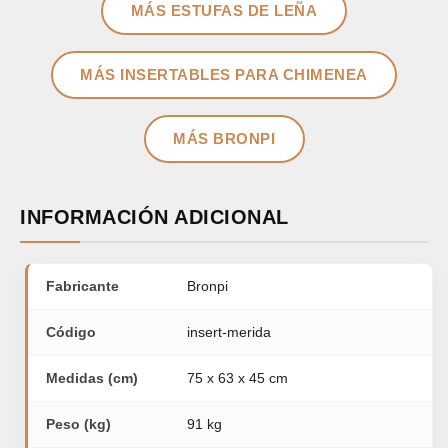
MÁS ESTUFAS DE LEÑA
MÁS INSERTABLES PARA CHIMENEA
MÁS BRONPI
INFORMACIÓN ADICIONAL
Fabricante
Bronpi
Código
insert-merida
Medidas (cm)
75 x 63 x 45 cm
Peso (kg)
91 kg