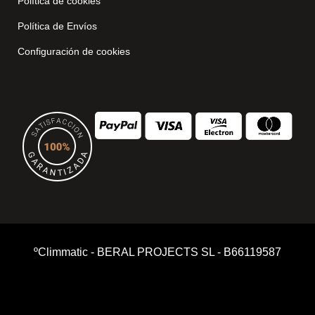
Política de cookies
Política de Envíos
Configuración de cookies
ºClimmatic - BERAL PROJECTS SL - B66119587