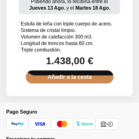
Pidiendo ahora, lo recibiría entre el
Jueves 13 Ago.
y el
Martes 18 Ago.
Estufa de leña con triple cuerpo de acero.
Sistema de cristal limpio.
Volumen de calefacción 300 m3.
Longitud de troncos hasta 60 cm.
Triple combustión.
1.438,00 €
Añadir a la cesta
Pago Seguro