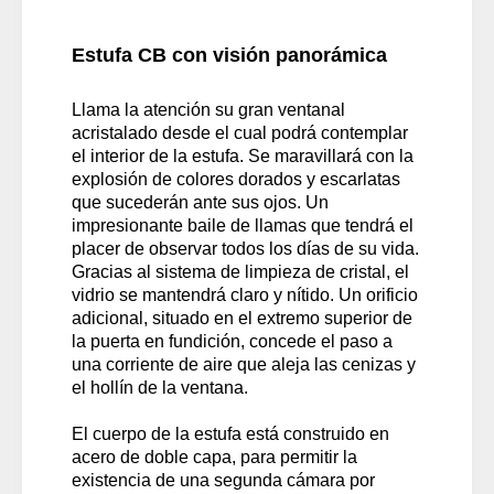
Estufa CB con visión panorámica
Llama la atención su gran ventanal
acristalado desde el cual podrá contemplar
el interior de la estufa. Se maravillará con la
explosión de colores dorados y escarlatas
que sucederán ante sus ojos. Un
impresionante baile de llamas que tendrá el
placer de observar todos los días de su vida.
Gracias al sistema de limpieza de cristal, el
vidrio se mantendrá claro y nítido. Un orificio
adicional, situado en el extremo superior de
la puerta en fundición, concede el paso a
una corriente de aire que aleja las cenizas y
el hollín de la ventana.
El cuerpo de la estufa está construido en
acero de doble capa, para permitir la
existencia de una segunda cámara por