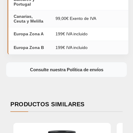
Portugal
Canarias,
99,00€ Exento de IVA
Ceuta y Melilla
Europa Zona A
199€ IVA incluido
Europa Zona B
199€ IVA incluido
Consulte nuestra Política de envíos
PRODUCTOS SIMILARES