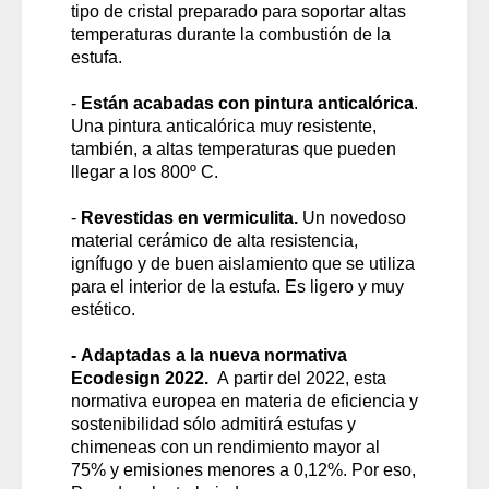
tipo de cristal preparado para soportar altas
temperaturas durante la combustión de la
estufa.
-
Están acabadas con pintura anticalórica
.
Una pintura anticalórica muy resistente,
también, a altas temperaturas que pueden
llegar a los 800º C.
-
Revestidas en vermiculita.
Un novedoso
material cerámico de alta resistencia,
ignífugo y de buen aislamiento que se utiliza
para el interior de la estufa. Es ligero y muy
estético.
- Adaptadas a la nueva normativa
Ecodesign 2022.
A partir del 2022, esta
normativa europea en materia de eficiencia y
sostenibilidad sólo admitirá estufas y
chimeneas con un rendimiento mayor al
75% y emisiones menores a 0,12%. Por eso,