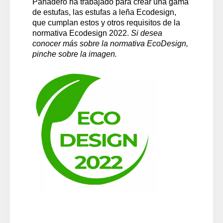
Panadero ha trabajado para crear una gama
de estufas, las estufas a leña Ecodesign,
que cumplan estos y otros requisitos de la
normativa Ecodesign 2022.
Si desea
conocer más sobre la normativa EcoDesign,
pinche sobre la imagen.