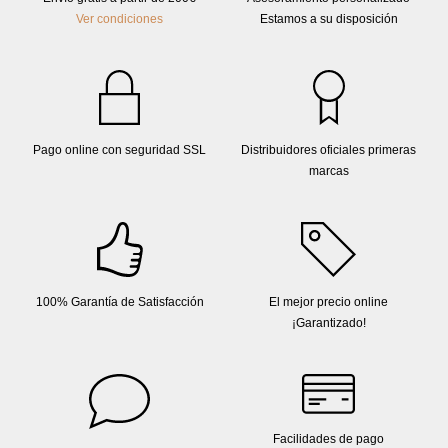
Ver condiciones
Estamos a su disposición
Pago online con seguridad SSL
Distribuidores oficiales primeras
marcas
100% Garantía de Satisfacción
El mejor precio online
¡Garantizado!
Facilidades de pago