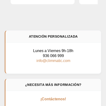
ATENCIÓN PERSONALIZADA
Lunes a Viernes 9h-18h
936 066 999
info@climmatic.com
¿NECESITA MÁS INFORMACIÓN?
¡Contáctenos!