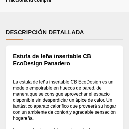
Fracciona tu compra
DESCRIPCIÓN DETALLADA
Estufa de leña insertable CB
EcoDesign Panadero
La estufa de leña insertable CB EcoDesign es un
modelo empotrable en huecos de pared, de
manera que se consigue aprovechar el espacio
disponible sin desperdiciar un ápice de calor. Un
fantástico aparato calorífico que proveerá su hogar
con un ambiente de confort y agradable sensación
hogareña.