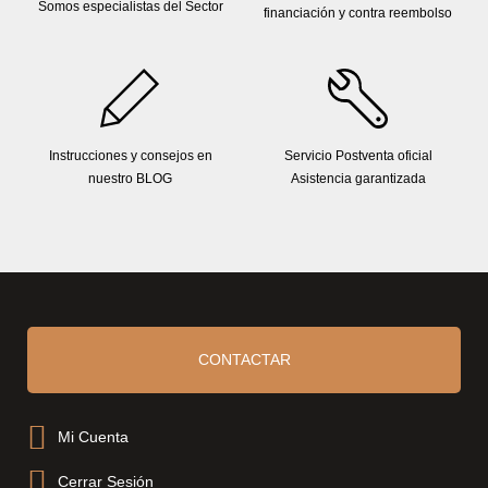
Somos especialistas del Sector
financiación y contra reembolso
Instrucciones y consejos en
Servicio Postventa oficial
nuestro BLOG
Asistencia garantizada
CONTACTAR
Mi Cuenta
Cerrar Sesión