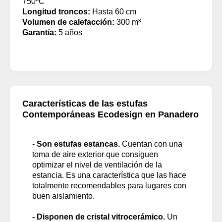
750ºC
Longitud troncos:
Hasta 60 cm
Volumen de calefacción:
300 m³
Garantía:
5 años
Características de las estufas
Contemporáneas Ecodesign en Panadero
-
Son estufas estancas.
Cuentan con una
toma de aire exterior que consiguen
optimizar el nivel de ventilación de la
estancia. Es una característica que las hace
totalmente recomendables para lugares con
buen aislamiento.
- Disponen de cristal vitrocerámico.
Un