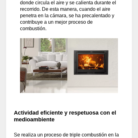
donde circula el aire y se calienta durante el
recorrido. De esta manera, cuando el aire
penetra en la cámara, se ha precalentado y
contribuye a un mejor proceso de
combustión.
Actividad eficiente y respetuosa con el
medioambiente
Se realiza un proceso de triple combustión en la