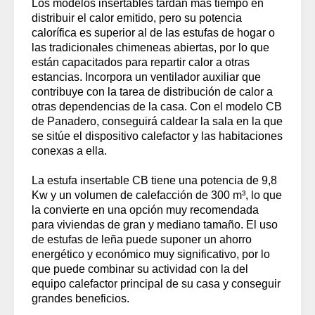
Los modelos insertables tardan más tiempo en
distribuir el calor emitido, pero su potencia
calorífica es superior al de las estufas de hogar o
las tradicionales chimeneas abiertas, por lo que
están capacitados para repartir calor a otras
estancias. Incorpora un ventilador auxiliar que
contribuye con la tarea de distribución de calor a
otras dependencias de la casa. Con el modelo CB
de Panadero, conseguirá caldear la sala en la que
se sitúe el dispositivo calefactor y las habitaciones
conexas a ella.
La estufa insertable CB tiene una potencia de 9,8
Kw y un volumen de calefacción de 300 m³, lo que
la convierte en una opción muy recomendada
para viviendas de gran y mediano tamaño. El uso
de estufas de leña puede suponer un ahorro
energético y económico muy significativo, por lo
que puede combinar su actividad con la del
equipo calefactor principal de su casa y conseguir
grandes beneficios.