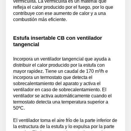
vermiculita. La vermiculita es un material que
refleja el calor producido por el fuego, por lo que
contribuye con ese aumento de calor y a una
combustión más eficiente.
Estufa insertable CB con ventilador
tangencial
Incorpora un ventilador tangencial que ayuda a
distribuir el calor producido por la estufa con
mayor rapidez. Tiene un caudal de 170 m³/h e
incorpora un termostato que detecta el
sobrecalentamiento del aparato y activa el
ventilador en caso de sobrecalentamiento. El
ventilador se activa automáticamente cuando el
termostato detecta una temperatura superior a
50ºC.
El ventilador toma el aire frío de la parte inferior de
la estructura de la estufa y lo expulsa por la parte