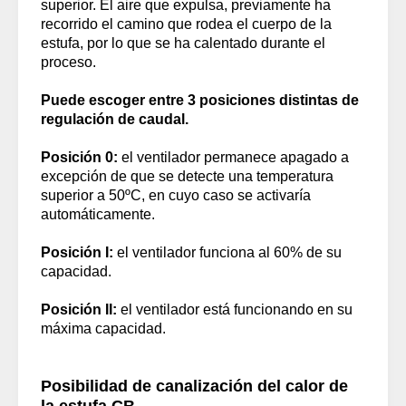
superior. El aire que expulsa, previamente ha
recorrido el camino que rodea el cuerpo de la
estufa, por lo que se ha calentado durante el
proceso.
Puede escoger entre 3 posiciones distintas de
regulación de caudal.
Posición 0:
el ventilador permanece apagado a
excepción de que se detecte una temperatura
superior a 50ºC, en cuyo caso se activaría
automáticamente.
Posición I:
el ventilador funciona al 60% de su
capacidad.
Posición II:
el ventilador está funcionando en su
máxima capacidad.
Posibilidad de canalización del calor de
la estufa CB