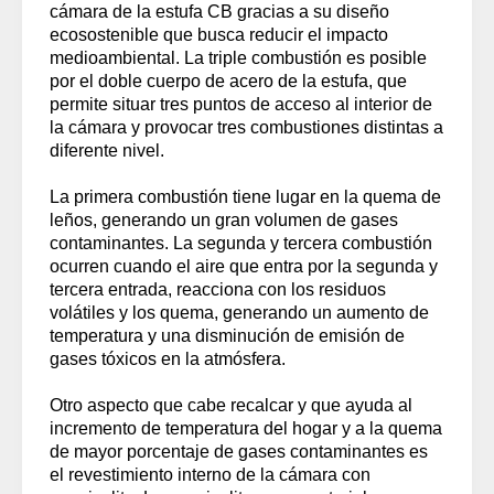
cámara de la estufa CB gracias a su diseño
ecosostenible que busca reducir el impacto
medioambiental. La triple combustión es posible
por el doble cuerpo de acero de la estufa, que
permite situar tres puntos de acceso al interior de
la cámara y provocar tres combustiones distintas a
diferente nivel.
La primera combustión tiene lugar en la quema de
leños, generando un gran volumen de gases
contaminantes. La segunda y tercera combustión
ocurren cuando el aire que entra por la segunda y
tercera entrada, reacciona con los residuos
volátiles y los quema, generando un aumento de
temperatura y una disminución de emisión de
gases tóxicos en la atmósfera.
Otro aspecto que cabe recalcar y que ayuda al
incremento de temperatura del hogar y a la quema
de mayor porcentaje de gases contaminantes es
el revestimiento interno de la cámara con