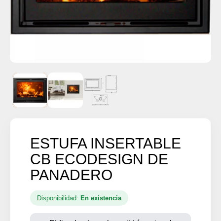
ESTUFA INSERTABLE
CB ECODESIGN DE
PANADERO
Disponibilidad:
En existencia