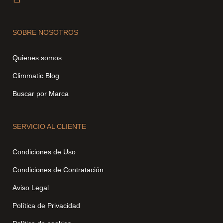
SOBRE NOSOTROS
Quienes somos
Climmatic Blog
Buscar por Marca
SERVICIO AL CLIENTE
Condiciones de Uso
Condiciones de Contratación
Aviso Legal
Política de Privacidad