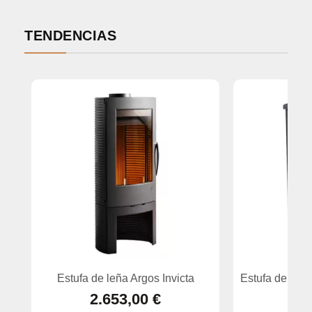
TENDENCIAS
Estufa de leña Argos Invicta
Estufa de leñ
2.653,00 €