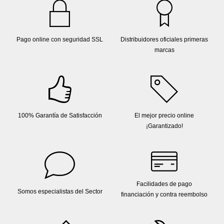
Pago online con seguridad SSL
Distribuidores oficiales primeras
marcas
100% Garantía de Satisfacción
El mejor precio online
¡Garantizado!
Facilidades de pago
Somos especialistas del Sector
financiación y contra reembolso