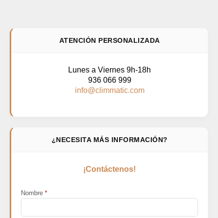
ATENCIÓN PERSONALIZADA
Lunes a Viernes 9h-18h
936 066 999
info@climmatic.com
¿NECESITA MÁS INFORMACIÓN?
¡Contáctenos!
Nombre
*