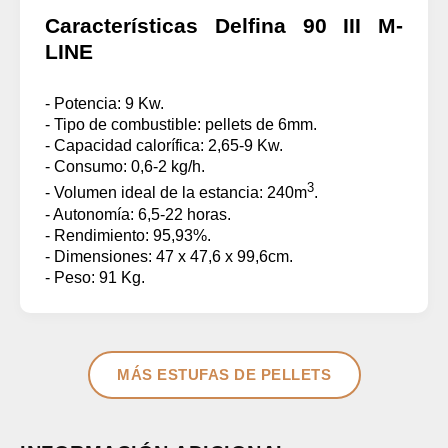
Características
Delfina 90 III M-
LINE
- Potencia: 9 Kw.
- Tipo de combustible: pellets de 6mm.
- Capacidad calorífica: 2,65-9 Kw.
- Consumo: 0,6-2 kg/h.
3
- Volumen ideal de la estancia: 240m
.
- Autonomía: 6,5-22 horas.
- Rendimiento: 95,93%.
- Dimensiones: 47 x 47,6 x 99,6cm.
- Peso: 91 Kg.
MÁS ESTUFAS DE PELLETS