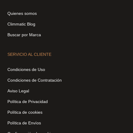
Quienes somos
Climmatic Blog
Buscar por Marca
SERVICIO AL CLIENTE
Condiciones de Uso
Condiciones de Contratación
Aviso Legal
Política de Privacidad
Política de cookies
Política de Envíos