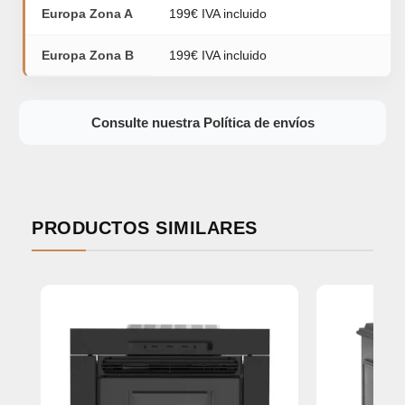
Europa Zona A
199€ IVA incluido
Europa Zona B
199€ IVA incluido
Consulte nuestra Política de envíos
PRODUCTOS SIMILARES