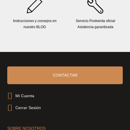
Instrucciones y consejos en
Servicio Postventa oficial
nuestro BLOG
Asistencia garantizada
CONTACTAR
Mi Cuenta
Cerrar Sesión
SOBRE NOSOTROS