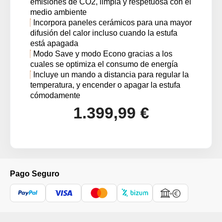
emisiones de CO2, limpia y respetuosa con el
medio ambiente
Incorpora paneles cerámicos para una mayor
difusión del calor incluso cuando la estufa
está apagada
Modo Save y modo Econo gracias a los
cuales se optimiza el consumo de energía
Incluye un mando a distancia para regular la
temperatura, y encender o apagar la estufa
cómodamente
1.399,99 €
Pago Seguro