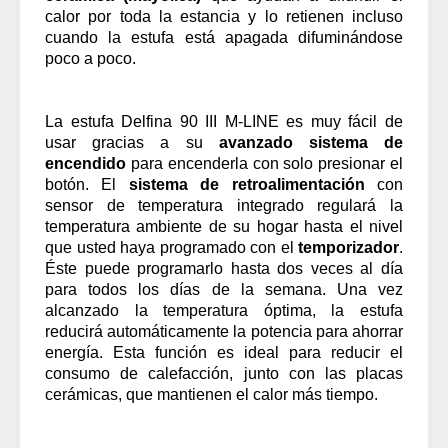
calor por toda la estancia y lo retienen incluso
cuando la estufa está apagada difuminándose
poco a poco.
La estufa Delfina 90 III M-LINE es muy fácil de
usar gracias a su
avanzado sistema de
encendido
para encenderla con solo presionar el
botón. El
sistema de retroalimentación
con
sensor de temperatura integrado regulará la
temperatura ambiente de su hogar hasta el nivel
que usted haya programado con el
temporizador
.
Éste puede programarlo hasta dos veces al día
para todos los días de la semana. Una vez
alcanzado la temperatura óptima, la estufa
reducirá automáticamente la potencia para ahorrar
energía. Esta función es ideal para reducir el
consumo de calefacción, junto con las placas
cerámicas, que mantienen el calor más tiempo.