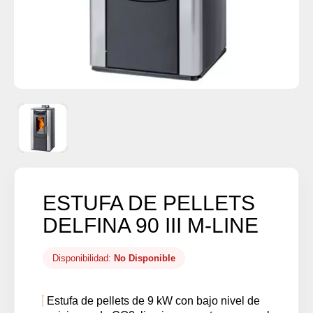
ESTUFA DE PELLETS
DELFINA 90 III M-LINE
Disponibilidad:
No Disponible
Estufa de pellets de 9 kW con bajo nivel de