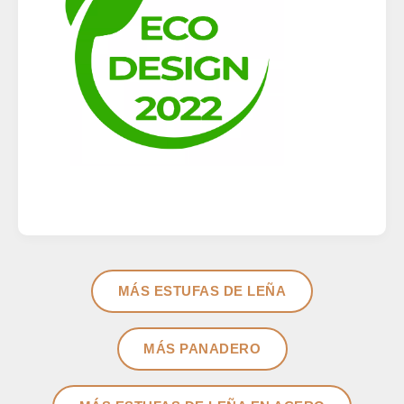
MÁS ESTUFAS DE LEÑA
MÁS PANADERO