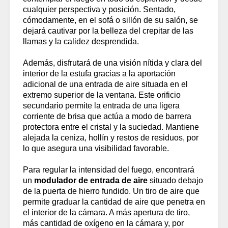
cualquier perspectiva y posición. Sentado,
cómodamente, en el sofá o sillón de su salón, se
dejará cautivar por la belleza del crepitar de las
llamas y la calidez desprendida.
Además, disfrutará de una visión nítida y clara del
interior de la estufa gracias a la aportación
adicional de una entrada de aire situada en el
extremo superior de la ventana. Este orificio
secundario permite la entrada de una ligera
corriente de brisa que actúa a modo de barrera
protectora entre el cristal y la suciedad. Mantiene
alejada la ceniza, hollín y restos de residuos, por
lo que asegura una visibilidad favorable.
Para regular la intensidad del fuego, encontrará
un
modulador de entrada de aire
situado debajo
de la puerta de hierro fundido. Un tiro de aire que
permite graduar la cantidad de aire que penetra en
el interior de la cámara. A más apertura de tiro,
más cantidad de oxígeno en la cámara y, por