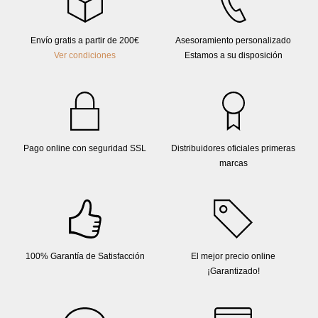
Envío gratis a partir de 200€
Asesoramiento personalizado
Ver condiciones
Estamos a su disposición
Pago online con seguridad SSL
Distribuidores oficiales primeras
marcas
100% Garantía de Satisfacción
El mejor precio online
¡Garantizado!