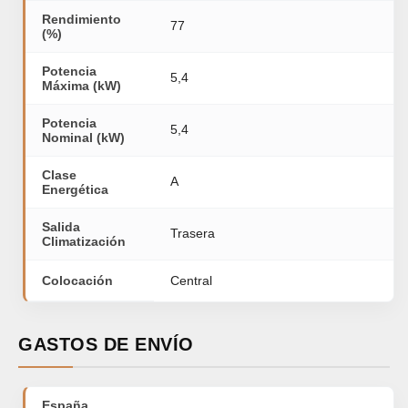
Rendimiento
77
(%)
Potencia
5,4
Máxima (kW)
Potencia
5,4
Nominal (kW)
Clase
A
Energética
Salida
Trasera
Climatización
Colocación
Central
GASTOS DE ENVÍO
España