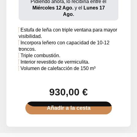
Pidiendo ahora, lo recibiría entre el
Miércoles 12 Ago.
y el
Lunes 17
Ago.
Estufa de leña con triple ventana para mayor
visibilidad.
Incorpora leñero con capacidad de 10-12
troncos.
Triple combustión.
Interior revestido de vermiculita.
Volumen de calefacción de 150 m³
930,00 €
Añadir a la cesta