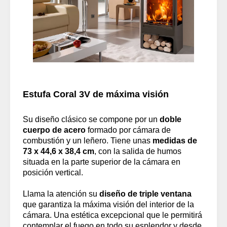
Estufa Coral 3V de máxima visión
Su diseño clásico se compone por un
doble
cuerpo de acero
formado por cámara de
combustión y un leñero. Tiene unas
medidas de
73 x 44,6 x 38,4 cm
, con la salida de humos
situada en la parte superior de la cámara en
posición vertical.
Llama la atención su
diseño de triple ventana
que garantiza la máxima visión del interior de la
cámara. Una estética excepcional que le permitirá
contemplar el fuego en todo su esplendor y desde