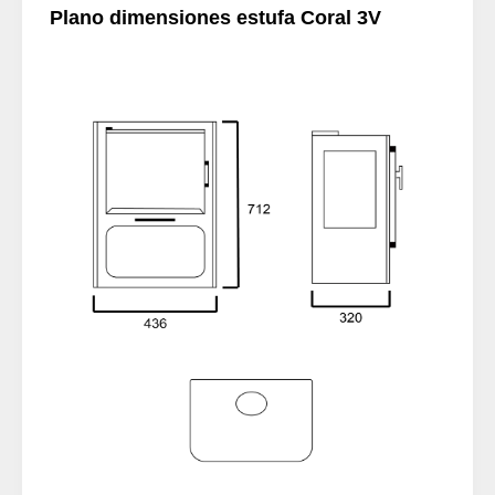
Plano dimensiones estufa Coral 3V