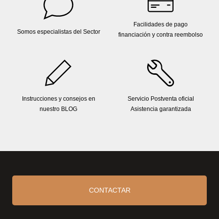
Facilidades de pago
Somos especialistas del Sector
financiación y contra reembolso
Instrucciones y consejos en
Servicio Postventa oficial
nuestro BLOG
Asistencia garantizada
CONTACTAR