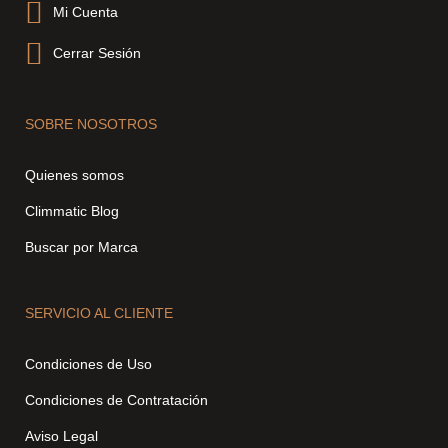
Mi Cuenta
Cerrar Sesión
SOBRE NOSOTROS
Quienes somos
Climmatic Blog
Buscar por Marca
SERVICIO AL CLIENTE
Condiciones de Uso
Condiciones de Contratación
Aviso Legal