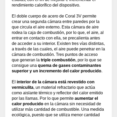
rendimiento calorífico del dispositivo.
El doble cuerpo de acero de Coral 3V permite
crear una segunda cámara entre paredes por la
que circula el aire externo. Esta cámara de aire
rodea la caja de combustión, por lo que, el aire, al
entrar en contacto con ella, se precalienta antes
de acceder a su interior. Existen tres vías distintas,
a través de las cuales, el aire puede penetrar en la
cámara de combustión. Tres puntos de acceso
que generan la
triple combustión
, por lo que se
consigue una
quema de gases contaminantes
superior y un incremento del calor producido
.
El
interior de la cámara está revestido con
vermiculita
, un material refractario que actúa
como aislante térmico y reflector del calor emitido
por las llamas. Por lo que permite
aumentar el
calor producido
en la cámara sin necesidad de
utilizar más cantidad de combustible. Una medida
ecológica, puesto que se utiliza menor cantidad