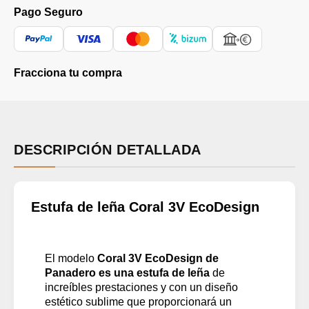
Pago Seguro
Fracciona tu compra
DESCRIPCIÓN DETALLADA
Estufa de leña Coral 3V EcoDesign
El modelo
Coral 3V EcoDesign de
Panadero es una estufa de leña
de
increíbles prestaciones y con un diseño
estético sublime que proporcionará un