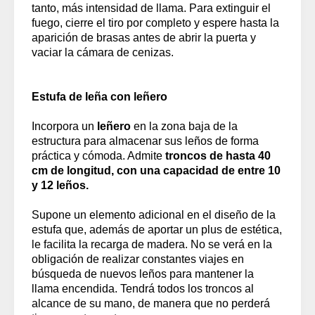
tanto, más intensidad de llama. Para extinguir el
fuego, cierre el tiro por completo y espere hasta la
aparición de brasas antes de abrir la puerta y
vaciar la cámara de cenizas.
Estufa de leña con leñero
Incorpora un
leñero
en la zona baja de la
estructura para almacenar sus leños de forma
práctica y cómoda. Admite
troncos de hasta 40
cm de longitud, con una capacidad de entre 10
y 12 leños.
Supone un elemento adicional en el diseño de la
estufa que, además de aportar un plus de estética,
le facilita la recarga de madera. No se verá en la
obligación de realizar constantes viajes en
búsqueda de nuevos leños para mantener la
llama encendida. Tendrá todos los troncos al
alcance de su mano, de manera que no perderá