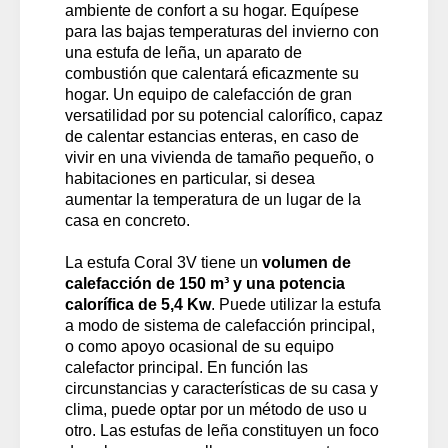
ambiente de confort a su hogar. Equípese
para las bajas temperaturas del invierno con
una estufa de leña, un aparato de
combustión que calentará eficazmente su
hogar. Un equipo de calefacción de gran
versatilidad por su potencial calorífico, capaz
de calentar estancias enteras, en caso de
vivir en una vivienda de tamaño pequeño, o
habitaciones en particular, si desea
aumentar la temperatura de un lugar de la
casa en concreto.
La estufa Coral 3V tiene un
volumen de
calefacción de 150 m³ y una potencia
calorífica de 5,4 Kw
. Puede utilizar la estufa
a modo de sistema de calefacción principal,
o como apoyo ocasional de su equipo
calefactor principal. En función las
circunstancias y características de su casa y
clima, puede optar por un método de uso u
otro. Las estufas de leña constituyen un foco