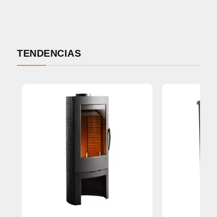
TENDENCIAS