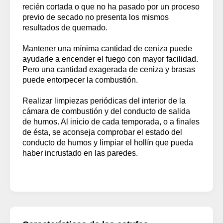
recién cortada o que no ha pasado por un proceso
previo de secado no presenta los mismos
resultados de quemado.
Mantener una mínima cantidad de ceniza puede
ayudarle a encender el fuego con mayor facilidad.
Pero una cantidad exagerada de ceniza y brasas
puede entorpecer la combustión.
Realizar limpiezas periódicas del interior de la
cámara de combustión y del conducto de salida
de humos. Al inicio de cada temporada, o a finales
de ésta, se aconseja comprobar el estado del
conducto de humos y limpiar el hollín que pueda
haber incrustado en las paredes.