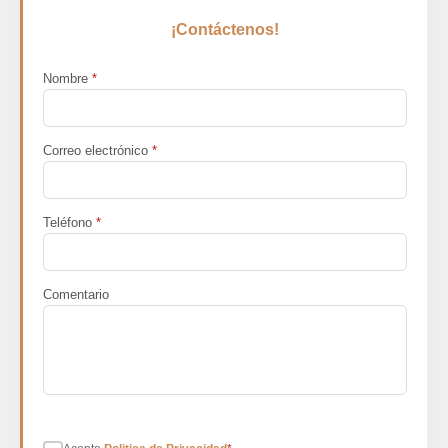
¡Contáctenos!
Nombre
*
Correo electrónico
*
Teléfono
*
Comentario