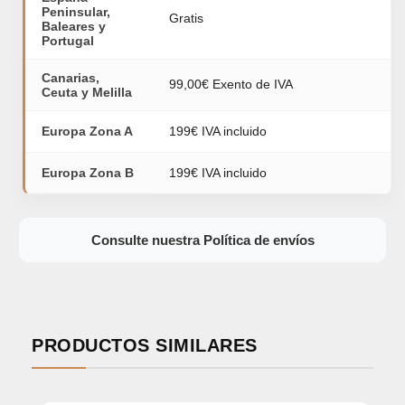
Peninsular,
Gratis
Baleares y
Portugal
Canarias,
99,00€ Exento de IVA
Ceuta y Melilla
Europa Zona A
199€ IVA incluido
Europa Zona B
199€ IVA incluido
Consulte nuestra Política de envíos
PRODUCTOS SIMILARES