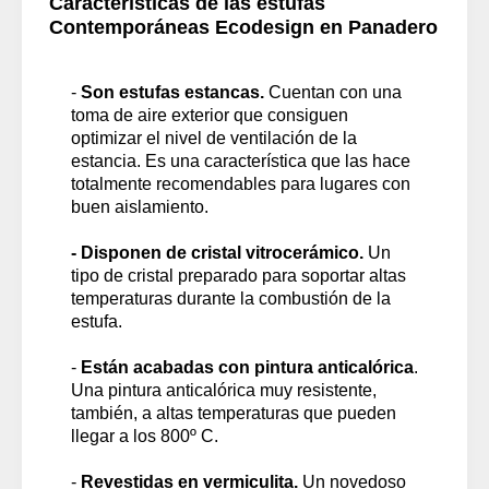
Características de las estufas
Contemporáneas Ecodesign en Panadero
-
Son estufas estancas.
Cuentan con una
toma de aire exterior que consiguen
optimizar el nivel de ventilación de la
estancia. Es una característica que las hace
totalmente recomendables para lugares con
buen aislamiento.
- Disponen de cristal vitrocerámico.
Un
tipo de cristal preparado para soportar altas
temperaturas durante la combustión de la
estufa.
-
Están acabadas con pintura anticalórica
.
Una pintura anticalórica muy resistente,
también, a altas temperaturas que pueden
llegar a los 800º C.
-
Revestidas en vermiculita.
Un novedoso