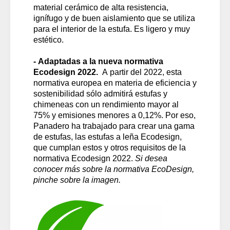
material cerámico de alta resistencia,
ignífugo y de buen aislamiento que se utiliza
para el interior de la estufa. Es ligero y muy
estético.
- Adaptadas a la nueva normativa
Ecodesign 2022.
A partir del 2022, esta
normativa europea en materia de eficiencia y
sostenibilidad sólo admitirá estufas y
chimeneas con un rendimiento mayor al
75% y emisiones menores a 0,12%. Por eso,
Panadero ha trabajado para crear una gama
de estufas, las estufas a leña Ecodesign,
que cumplan estos y otros requisitos de la
normativa Ecodesign 2022.
Si desea
conocer más sobre la normativa EcoDesign,
pinche sobre la imagen.