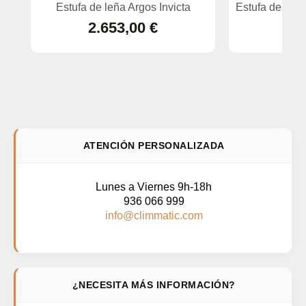
Estufa de leña Argos Invicta
Estufa de leñ
2.653,00 €
ATENCIÓN PERSONALIZADA
Lunes a Viernes 9h-18h
936 066 999
info@climmatic.com
¿NECESITA MÁS INFORMACIÓN?