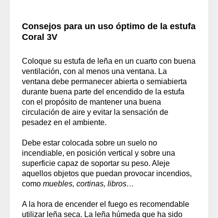
Consejos para un uso óptimo de la estufa
Coral 3V
Coloque su estufa de leña en un cuarto con buena
ventilación, con al menos una ventana. La
ventana debe permanecer abierta o semiabierta
durante buena parte del encendido de la estufa
con el propósito de mantener una buena
circulación de aire y evitar la sensación de
pesadez en el ambiente.
Debe estar colocada sobre un suelo no
incendiable, en posición vertical y sobre una
superficie capaz de soportar su peso. Aleje
aquellos objetos que puedan provocar incendios,
como
muebles, cortinas, libros…
A la hora de encender el fuego es recomendable
utilizar leña seca. La leña húmeda que ha sido