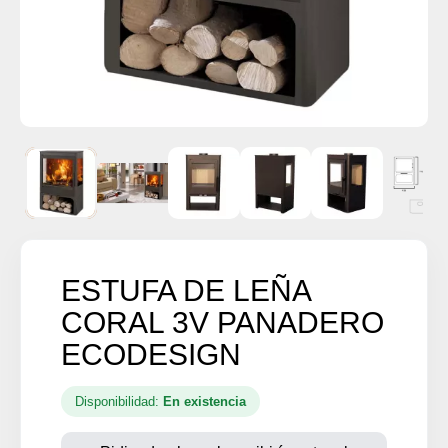
ESTUFA DE LEÑA
CORAL 3V PANADERO
ECODESIGN
Disponibilidad:
En existencia