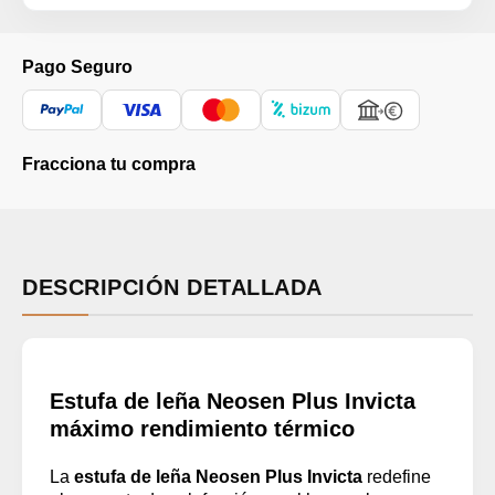
Pago Seguro
Fracciona tu compra
DESCRIPCIÓN DETALLADA
Estufa de leña Neosen Plus Invicta
máximo rendimiento térmico
La
estufa de leña Neosen Plus Invicta
redefine