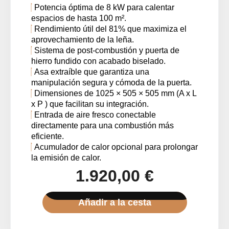
Potencia óptima de 8 kW para calentar
espacios de hasta 100 m².
Rendimiento útil del 81% que maximiza el
aprovechamiento de la leña.
Sistema de post-combustión y puerta de
hierro fundido con acabado biselado.
Asa extraíble que garantiza una
manipulación segura y cómoda de la puerta.
Dimensiones de 1025 × 505 × 505 mm (A x L
x P ) que facilitan su integración.
Entrada de aire fresco conectable
directamente para una combustión más
eficiente.
Acumulador de calor opcional para prolongar
la emisión de calor.
1.920,00 €
Añadir a la cesta