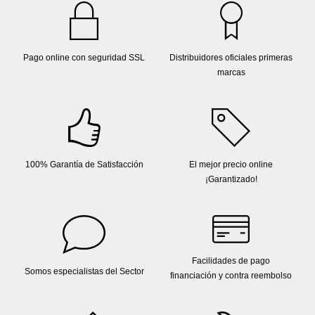
Pago online con seguridad SSL
Distribuidores oficiales primeras
marcas
100% Garantía de Satisfacción
El mejor precio online
¡Garantizado!
Facilidades de pago
Somos especialistas del Sector
financiación y contra reembolso