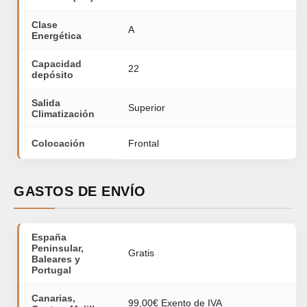
Clase
A
Energética
Capacidad
22
depósito
Salida
Superior
Climatización
Colocación
Frontal
GASTOS DE ENVÍO
España
Peninsular,
Gratis
Baleares y
Portugal
Canarias,
99,00€ Exento de IVA