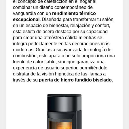
el concepto de calefacción en el hogar al
combinar un diseño contemporáneo de
vanguardia con un
rendimiento térmico
excepcional.
Diseñada para transformar tu salón
en un espacio de bienestar, relajación y confort,
esta estufa de acero destaca por su capacidad
para crear una atmósfera cálida mientras se
integra perfectamente en las decoraciones más
modernas. Gracias a su avanzada tecnología de
combustión, este aparato no solo proporciona una
fuente de calor fiable, sino que garantiza una
experiencia de usuario superior, permitiéndote
disfrutar de la visión hipnótica de las llamas a
través de su
puerta de hierro fundido biselado.