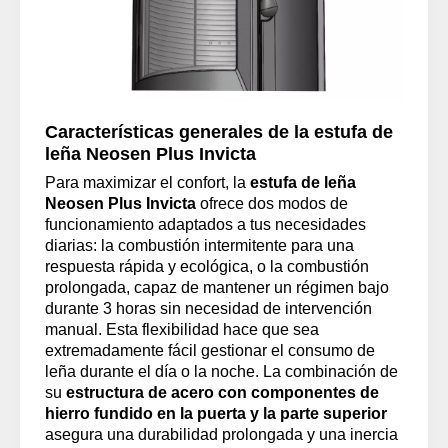
Características generales de la estufa de
leña Neosen Plus Invicta
Para maximizar el confort, la
estufa de leña
Neosen Plus Invicta
ofrece dos modos de
funcionamiento adaptados a tus necesidades
diarias: la combustión intermitente para una
respuesta rápida y ecológica, o la combustión
prolongada, capaz de mantener un régimen bajo
durante 3 horas sin necesidad de intervención
manual. Esta flexibilidad hace que sea
extremadamente fácil gestionar el consumo de
leña durante el día o la noche. La combinación de
su
estructura de acero con componentes de
hierro fundido en la puerta y la parte superior
asegura una durabilidad prolongada y una inercia