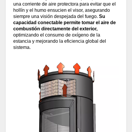
una corriente de aire protectora para evitar que el
hollín y el humo ensucien el visor, asegurando
siempre una visión despejada del fuego.
Su
capacidad conectable permite tomar el aire de
combustión directamente del exterior,
optimizando el consumo de oxígeno de la
estancia y mejorando la eficiencia global del
sistema.