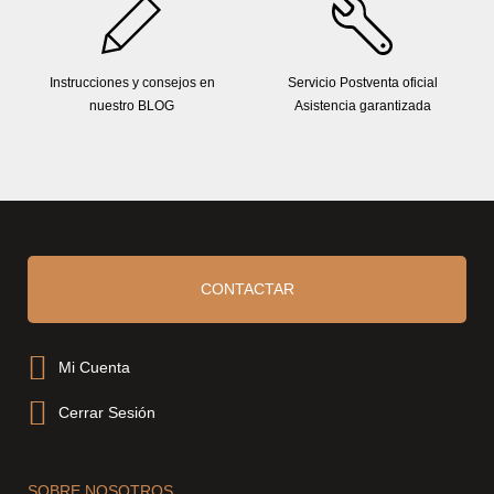
Instrucciones y consejos en
Servicio Postventa oficial
nuestro BLOG
Asistencia garantizada
CONTACTAR
Mi Cuenta
Cerrar Sesión
SOBRE NOSOTROS