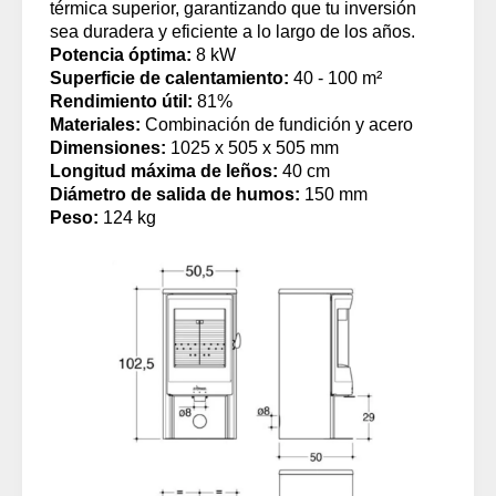
térmica superior, garantizando que tu inversión
sea duradera y eficiente a lo largo de los años.
Potencia óptima:
8 kW
Superficie de calentamiento:
40 - 100 m²
Rendimiento útil:
81%
Materiales:
Combinación de fundición y acero
Dimensiones:
1025 x 505 x 505 mm
Longitud máxima de leños:
40 cm
Diámetro de salida de humos:
150 mm
Peso:
124 kg