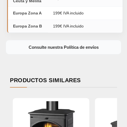
Ceuta y Melilla
Europa Zona A
199€ IVA incluido
Europa Zona B
199€ IVA incluido
Consulte nuestra Política de envíos
PRODUCTOS SIMILARES