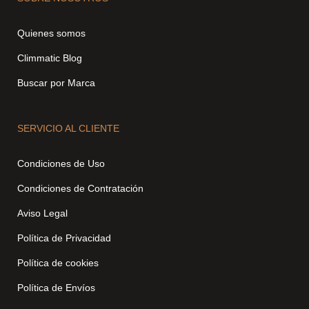
Quienes somos
Climmatic Blog
Buscar por Marca
SERVICIO AL CLIENTE
Condiciones de Uso
Condiciones de Contratación
Aviso Legal
Política de Privacidad
Política de cookies
Política de Envíos