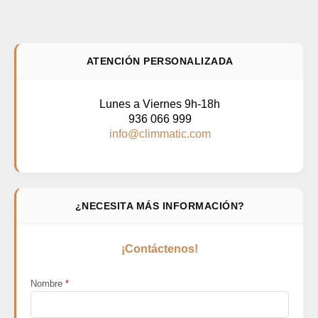
ATENCIÓN PERSONALIZADA
Lunes a Viernes 9h-18h
936 066 999
info@climmatic.com
¿NECESITA MÁS INFORMACIÓN?
¡Contáctenos!
Nombre
*