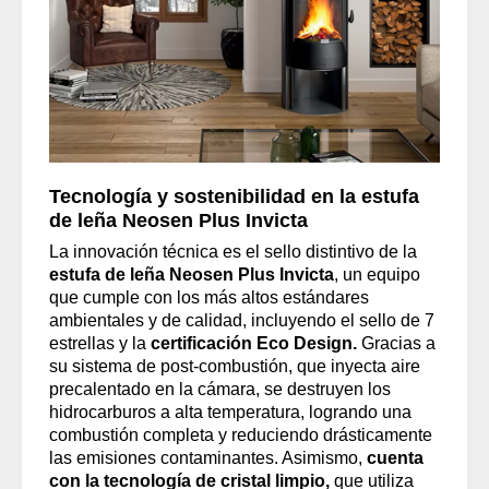
Tecnología y sostenibilidad en la estufa
de leña Neosen Plus Invicta
La innovación técnica es el sello distintivo de la
estufa de leña Neosen Plus Invicta
, un equipo
que cumple con los más altos estándares
ambientales y de calidad, incluyendo el sello de 7
estrellas y la
certificación Eco Design.
Gracias a
su sistema de post-combustión, que inyecta aire
precalentado en la cámara, se destruyen los
hidrocarburos a alta temperatura, logrando una
combustión completa y reduciendo drásticamente
las emisiones contaminantes. Asimismo,
cuenta
con la tecnología de cristal limpio,
que utiliza