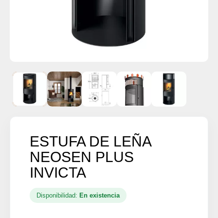
ESTUFA DE LEÑA
NEOSEN PLUS
INVICTA
Disponibilidad:
En existencia