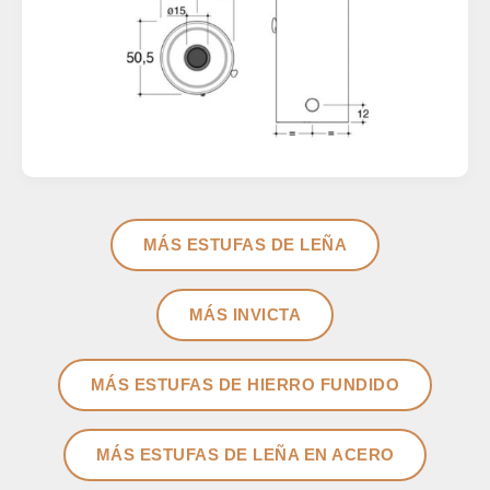
MÁS ESTUFAS DE LEÑA
MÁS INVICTA
MÁS ESTUFAS DE HIERRO FUNDIDO
MÁS ESTUFAS DE LEÑA EN ACERO