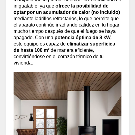
inigualable, ya que
ofrece la posibilidad de
optar por un acumulador de calor (no incluido)
mediante ladrillos refractarios, lo que permite que
el aparato continúe irradiando calidez en tu hogar
mucho tiempo después de que el fuego se haya
apagado. Con una
potencia óptima de 8 kW,
este equipo es capaz de
climatizar superficies
de hasta 100 m²
de manera eficiente,
convirtiéndose en el corazón térmico de tu
vivienda.