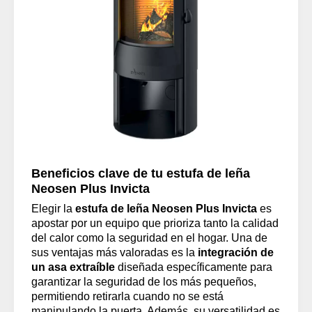
Beneficios clave de tu estufa de leña
Neosen Plus Invicta
Elegir la
estufa de leña Neosen Plus Invicta
es
apostar por un equipo que prioriza tanto la calidad
del calor como la seguridad en el hogar. Una de
sus ventajas más valoradas es la
integración de
un asa extraíble
diseñada específicamente para
garantizar la seguridad de los más pequeños,
permitiendo retirarla cuando no se está
manipulando la puerta. Además, su versatilidad es