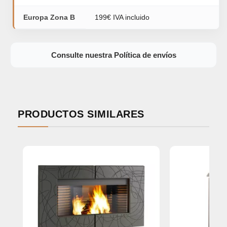
Europa Zona B
199€ IVA incluido
Consulte nuestra Política de envíos
PRODUCTOS SIMILARES