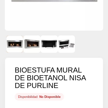
BIOESTUFA MURAL
DE BIOETANOL NISA
DE PURLINE
Disponibilidad:
No Disponible