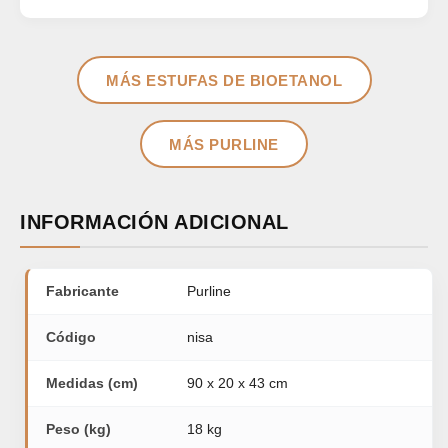
MÁS ESTUFAS DE BIOETANOL
MÁS PURLINE
INFORMACIÓN ADICIONAL
Fabricante
Purline
Código
nisa
Medidas (cm)
90 x 20 x 43 cm
Peso (kg)
18 kg