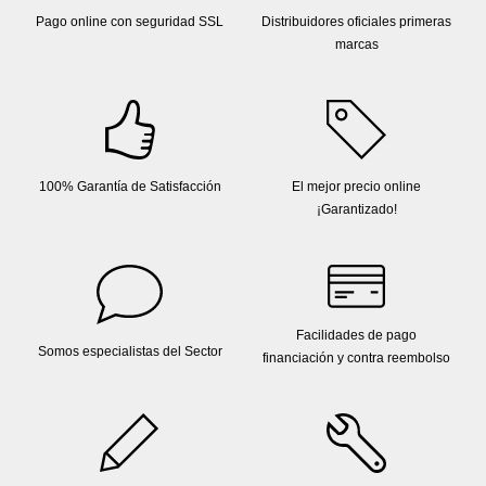
Pago online con seguridad SSL
Distribuidores oficiales primeras
marcas
100% Garantía de Satisfacción
El mejor precio online
¡Garantizado!
Facilidades de pago
Somos especialistas del Sector
financiación y contra reembolso