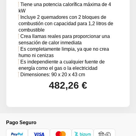
Tiene una potencia calorífica máxima de 4
kW
Incluye 2 quemadores con 2 bloques de
combustión con capacidad para 1,2 litros de
combustible
Crea llamas reales para proporcionar una
sensación de calor inmediata
Es completamente limpia, ya que no crea
humo ni cenizas
Es independiente a cualquier fuente de
energía como el gas o la electricidad
Dimensiones: 90 x 20 x 43 cm
482,26 €
Pago Seguro