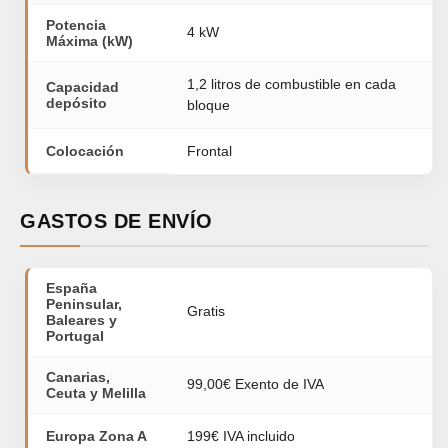
Potencia
4 kW
Máxima (kW)
1,2 litros de combustible en cada
Capacidad
depósito
bloque
Colocación
Frontal
GASTOS DE ENVÍO
España
Peninsular,
Gratis
Baleares y
Portugal
Canarias,
99,00€ Exento de IVA
Ceuta y Melilla
Europa Zona A
199€ IVA incluido