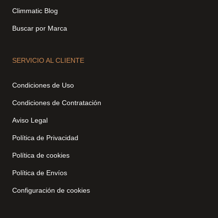
Climmatic Blog
Buscar por Marca
SERVICIO AL CLIENTE
Condiciones de Uso
Condiciones de Contratación
Aviso Legal
Política de Privacidad
Política de cookies
Política de Envíos
Configuración de cookies