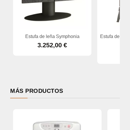
Estufa de leña Symphonia
Estufa de leña
3.252,00 €
MÁS PRODUCTOS