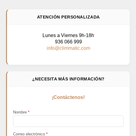
ATENCIÓN PERSONALIZADA
Lunes a Viernes 9h-18h
936 066 999
info@climmatic.com
¿NECESITA MÁS INFORMACIÓN?
¡Contáctenos!
Nombre
*
Correo electrónico
*