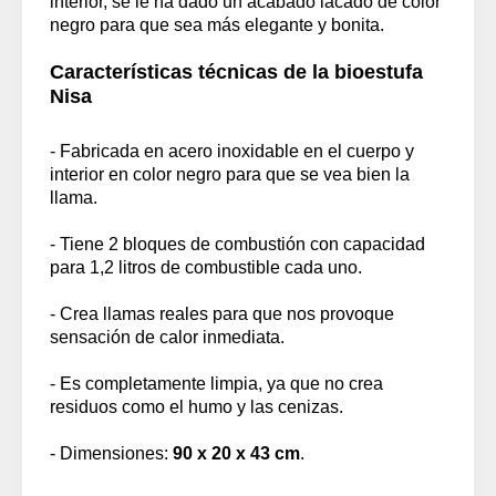
interior, se le ha dado un acabado lacado de color
negro para que sea más elegante y bonita.
Características técnicas de la bioestufa
Nisa
- Fabricada en acero inoxidable en el cuerpo y
interior en color negro para que se vea bien la
llama.
- Tiene 2 bloques de combustión con capacidad
para 1,2 litros de combustible cada uno.
- Crea llamas reales para que nos provoque
sensación de calor inmediata.
- Es completamente limpia, ya que no crea
residuos como el humo y las cenizas.
- Dimensiones:
90 x 20 x 43 cm
.