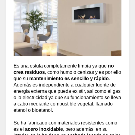
Es una estufa completamente limpia ya que
no
crea residuos
, como humo o cenizas y es por ello
que su
mantenimiento es sencillo y rápido
.
Además es independiente a cualquier fuente de
energía externa que pueda existir, así como el gas
o la electricidad ya que su funcionamiento se lleva
a cabo mediante combustible vegetal, llamado
etanol o bioetanol.
Se ha fabricado con materiales resistentes como
es el
acero inoxidable
, pero además, en su