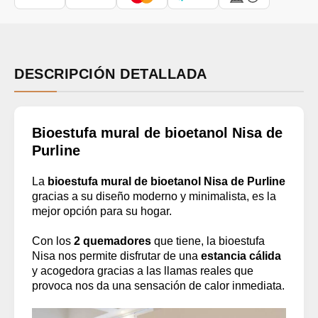
DESCRIPCIÓN DETALLADA
Bioestufa mural de bioetanol Nisa de
Purline
La
bioestufa mural de bioetanol Nisa de Purline
gracias a su diseño moderno y minimalista, es la
mejor opción para su hogar.
Con los
2 quemadores
que tiene, la bioestufa
Nisa nos permite disfrutar de una
estancia cálida
y acogedora gracias a las llamas reales que
provoca nos da una sensación de calor inmediata.