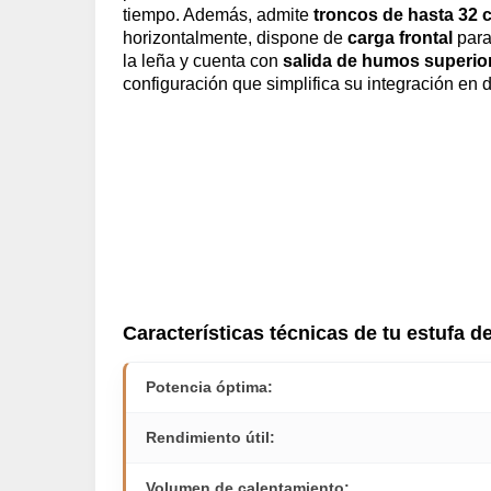
tiempo. Además, admite
troncos de hasta 32 
horizontalmente, dispone de
carga frontal
para 
la leña y cuenta con
salida de humos superio
configuración que simplifica su integración en d
Características técnicas de tu estufa d
Potencia óptima:
Rendimiento útil:
Volumen de calentamiento: