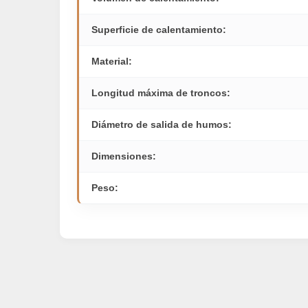
Superficie de calentamiento:
Material:
Longitud máxima de troncos:
Diámetro de salida de humos:
Dimensiones:
Peso: