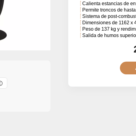
Calienta estancias de ent
Permite troncos de hasta
Sistema de post-combust
Dimensiones de 1162 x 46
Peso de 137 kg y rendimi
Salida de humos superio