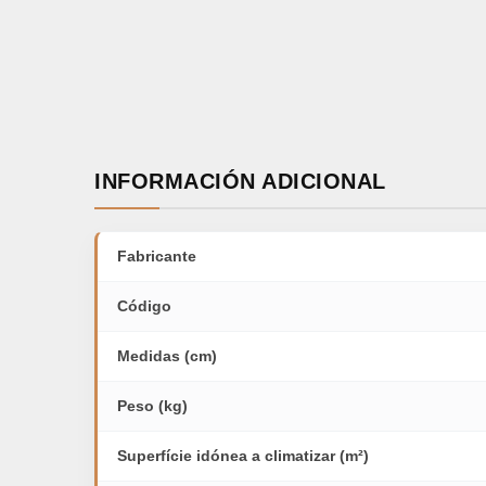
INFORMACIÓN ADICIONAL
Fabricante
Código
Medidas (cm)
Peso (kg)
Superfície idónea a climatizar (m²)