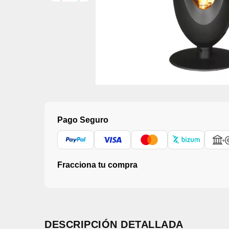
Pago Seguro
Fracciona tu compra
DESCRIPCIÓN DETALLADA