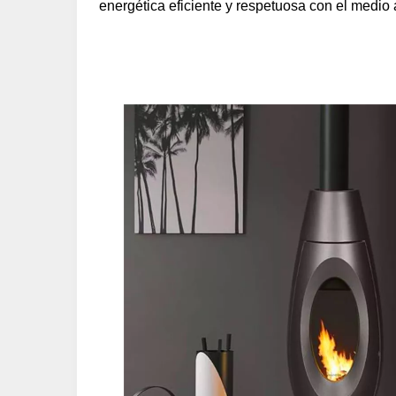
energética eficiente y respetuosa con el medio