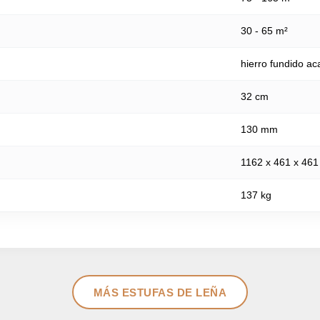
30 - 65 m²
hierro fundido ac
32 cm
130 mm
1162 x 461 x 46
137 kg
MÁS ESTUFAS DE LEÑA