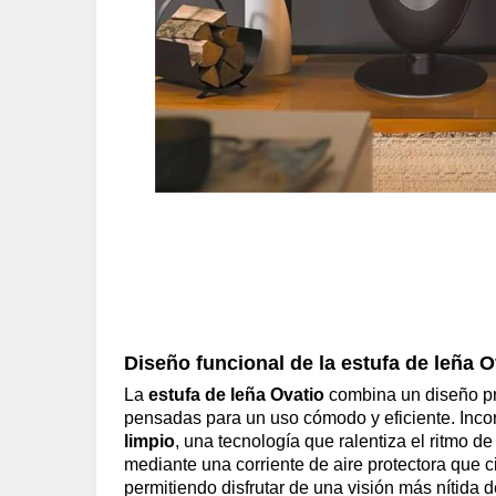
Diseño funcional de la estufa de leña O
La
estufa de leña Ovatio
combina un diseño pr
pensadas para un uso cómodo y eficiente. Inco
limpio
, una tecnología que ralentiza el ritmo d
mediante una corriente de aire protectora que ci
permitiendo disfrutar de una visión más nítida 