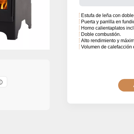
Estufa de leña con doble
Puerta y parrilla en fundi
Horno calientaplatos incl
Doble combustión.
Alto rendimiento y máxim
Volumen de calefacción 