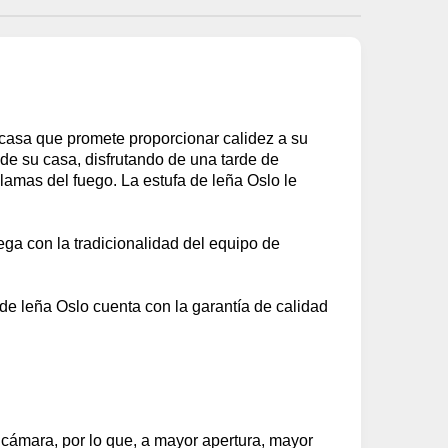
casa que promete proporcionar calidez a su
de su casa, disfrutando de una tarde de
llamas del fuego. La estufa de leña Oslo le
ga con la tradicionalidad del equipo de
a de leña Oslo cuenta con la garantía de calidad
 cámara, por lo que, a mayor apertura, mayor