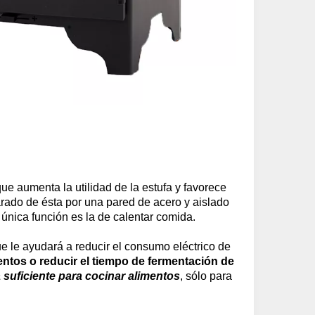
e aumenta la utilidad de la estufa y favorece
rado de ésta por una pared de acero y aislado
 única función es la de calentar comida.
e le ayudará a reducir el consumo eléctrico de
ntos o reducir el tiempo de fermentación de
 suficiente para cocinar alimentos
, sólo para