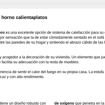
 horno calientaplatos
ero
es una excelente opción de sistema de calefacción para su 
jor sensación que la de estar cómodamente sentado en el sofá 
tre las paredes de su hogar y sintiendo el abrazo cálido de las 
 y acogedor a la decoración de su vivienda. Un elemento que jue
 facilita su adecuación con la resta de muebles.
riencia de sentir el calor del fuego en su propia casa. La estuf
caz y con alto rendimiento.
o tiene un diseño robusto con
de oxígeno
que penetra en la