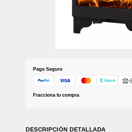
Pago Seguro
Fracciona tu compra
DESCRIPCIÓN DETALLADA