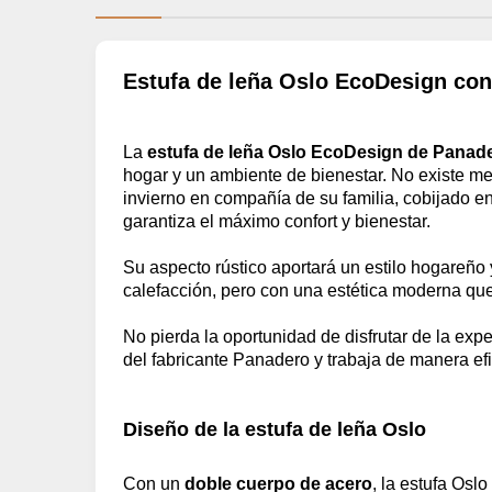
Estufa de leña Oslo EcoDesign con
La
estufa de leña Oslo EcoDesign de Panad
hogar y un ambiente de bienestar. No existe me
invierno en compañía de su familia, cobijado en
garantiza el máximo confort y bienestar.
Su aspecto rústico aportará un estilo hogareño
calefacción, pero con una estética moderna que
No pierda la oportunidad de disfrutar de la expe
del fabricante Panadero y trabaja de manera efi
Diseño de la estufa de leña Oslo
Con un
doble cuerpo de acero
, la estufa Osl