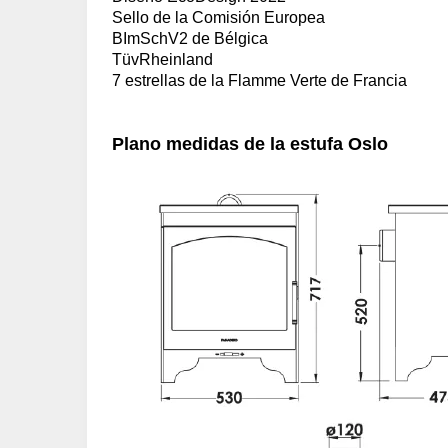
Sello de la Comisión Europea
BImSchV2 de Bélgica
TüvRheinland
7 estrellas de la Flamme Verte de Francia
Plano medidas de la estufa Oslo