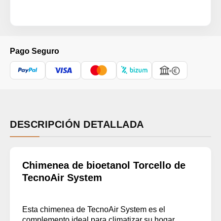
Pago Seguro
DESCRIPCIÓN DETALLADA
Chimenea de bioetanol Torcello de
TecnoAir System
Esta chimenea de TecnoAir System es el
complemento ideal para climatizar su hogar.