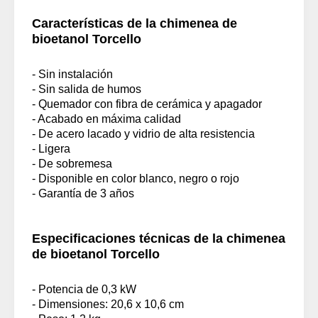
Características de la chimenea de
bioetanol Torcello
- Sin instalación
- Sin salida de humos
- Quemador con fibra de cerámica y apagador
- Acabado en máxima calidad
- De acero lacado y vidrio de alta resistencia
- Ligera
- De sobremesa
- Disponible en color blanco, negro o rojo
- Garantía de 3 años
Especificaciones técnicas de la chimenea
de bioetanol Torcello
- Potencia de 0,3 kW
- Dimensiones: 20,6 x 10,6 cm