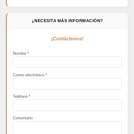
¿NECESITA MÁS INFORMACIÓN?
¡Contáctenos!
Nombre
*
Correo electrónico
*
Teléfono
*
Comentario