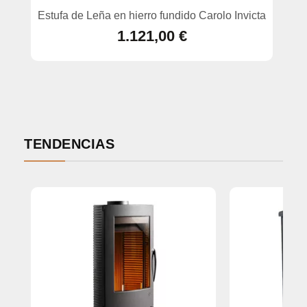
Estufa de Leña en hierro fundido Carolo Invicta
1.121,00 €
TENDENCIAS