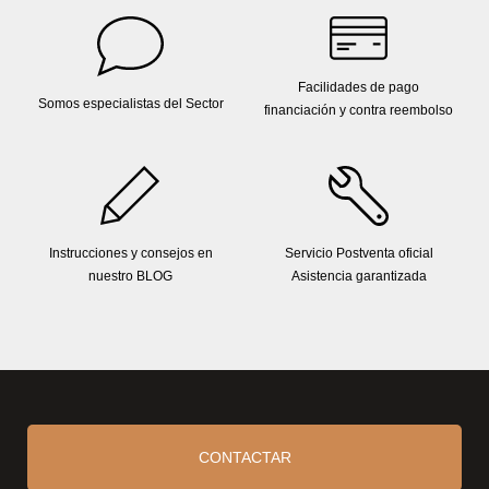
Facilidades de pago
Somos especialistas del Sector
financiación y contra reembolso
Instrucciones y consejos en
Servicio Postventa oficial
nuestro BLOG
Asistencia garantizada
CONTACTAR