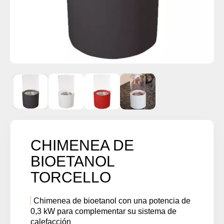
CHIMENEA DE
BIOETANOL
TORCELLO
Chimenea de bioetanol con una potencia de
0,3 kW para complementar su sistema de
calefacción