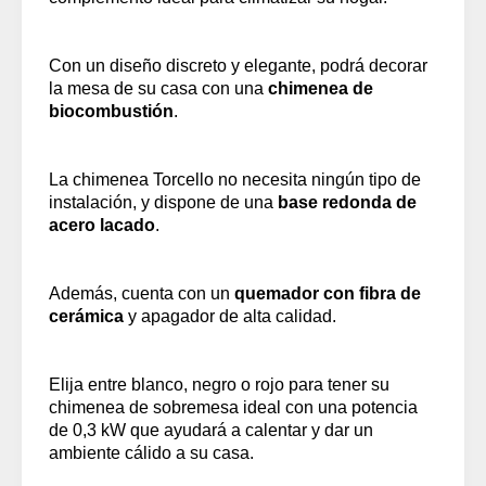
Con un diseño discreto y elegante, podrá decorar
la mesa de su casa con una
chimenea de
biocombustión
.
La chimenea Torcello no necesita ningún tipo de
instalación, y dispone de una
base redonda de
acero lacado
.
Además, cuenta con un
quemador con fibra de
cerámica
y apagador de alta calidad.
Elija entre blanco, negro o rojo para tener su
chimenea de sobremesa ideal con una potencia
de 0,3 kW que ayudará a calentar y dar un
ambiente cálido a su casa.