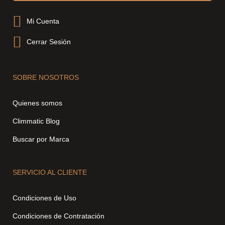
Mi Cuenta
Cerrar Sesión
SOBRE NOSOTROS
Quienes somos
Climmatic Blog
Buscar por Marca
SERVICIO AL CLIENTE
Condiciones de Uso
Condiciones de Contratación