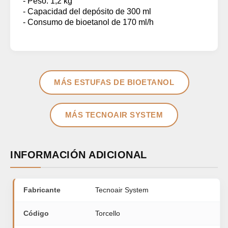
- Peso: 1,2 kg
- Capacidad del depósito de 300 ml
- Consumo de bioetanol de 170 ml/h
MÁS ESTUFAS DE BIOETANOL
MÁS TECNOAIR SYSTEM
INFORMACIÓN ADICIONAL
Fabricante
Tecnoair System
Código
Torcello