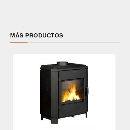
MÁS PRODUCTOS