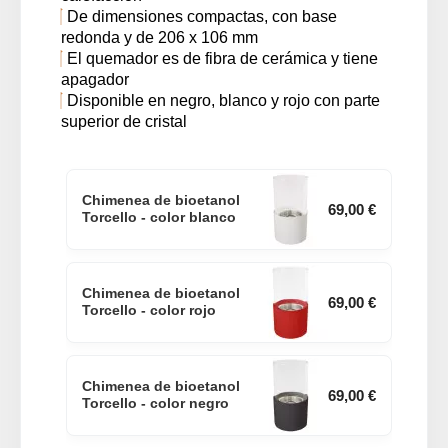
De dimensiones compactas, con base
redonda y de 206 x 106 mm
El quemador es de fibra de cerámica y tiene
apagador
Disponible en negro, blanco y rojo con parte
superior de cristal
Chimenea de bioetanol
69,00 €
Torcello - color blanco
Chimenea de bioetanol
69,00 €
Torcello - color rojo
Chimenea de bioetanol
69,00 €
Torcello - color negro