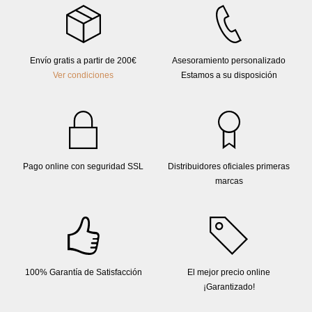
ventana para renovar el aire del espacio.
Envío gratis a partir de 200€
Asesoramiento personalizado
Ver condiciones
Estamos a su disposición
Pago online con seguridad SSL
Distribuidores oficiales primeras
marcas
100% Garantía de Satisfacción
El mejor precio online
¡Garantizado!