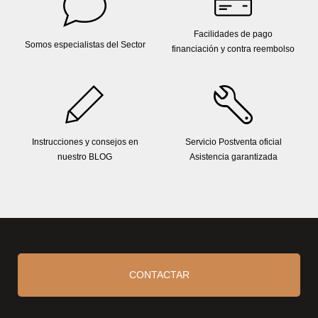
Facilidades de pago
Somos especialistas del Sector
financiación y contra reembolso
Instrucciones y consejos en
Servicio Postventa oficial
nuestro BLOG
Asistencia garantizada
CONTACTAR