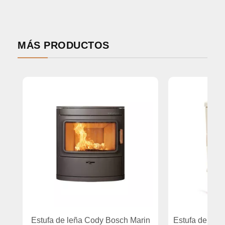
MÁS PRODUCTOS
Estufa de leña Cody Bosch Marin
Estufa de leña