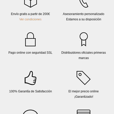
Envío gratis a partir de 200€
Asesoramiento personalizado
Ver condiciones
Estamos a su disposición
Pago online con seguridad SSL
Distribuidores oficiales primeras
marcas
100% Garantía de Satisfacción
El mejor precio online
¡Garantizado!