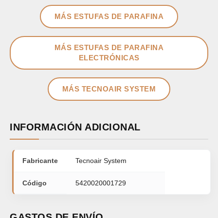
MÁS ESTUFAS DE PARAFINA
MÁS ESTUFAS DE PARAFINA
ELECTRÓNICAS
MÁS TECNOAIR SYSTEM
INFORMACIÓN ADICIONAL
Fabricante
Tecnoair System
Código
5420020001729
GASTOS DE ENVÍO