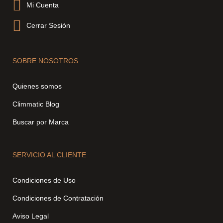
Mi Cuenta
Cerrar Sesión
SOBRE NOSOTROS
Quienes somos
Climmatic Blog
Buscar por Marca
SERVICIO AL CLIENTE
Condiciones de Uso
Condiciones de Contratación
Aviso Legal