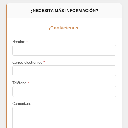
¿NECESITA MÁS INFORMACIÓN?
¡Contáctenos!
Nombre
*
Correo electrónico
*
Teléfono
*
Comentario