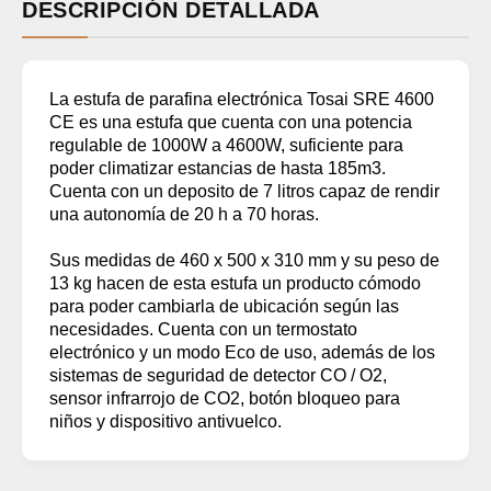
DESCRIPCIÓN DETALLADA
La estufa de parafina electrónica Tosai SRE 4600
CE es una estufa que cuenta con una potencia
regulable de 1000W a 4600W, suficiente para
poder climatizar estancias de hasta 185m3.
Cuenta con un deposito de 7 litros capaz de rendir
una autonomía de 20 h a 70 horas.
Sus medidas de 460 x 500 x 310 mm y su peso de
13 kg hacen de esta estufa un producto cómodo
para poder cambiarla de ubicación según las
necesidades. Cuenta con un termostato
electrónico y un modo Eco de uso, además de los
sistemas de seguridad de detector CO / O2,
sensor infrarrojo de CO2, botón bloqueo para
niños y dispositivo antivuelco.