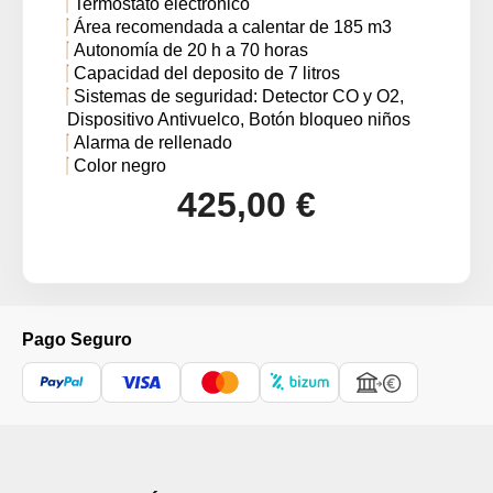
Termostato electrónico
Área recomendada a calentar de 185 m3
Autonomía de 20 h a 70 horas
Capacidad del deposito de 7 litros
Sistemas de seguridad: Detector CO y O2,
Dispositivo Antivuelco, Botón bloqueo niños
Alarma de rellenado
Color negro
425,00 €
Pago Seguro