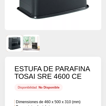
ESTUFA DE PARAFINA
TOSAI SRE 4600 CE
Disponibilidad:
No Disponible
Dimensiones de 460 x 500 x 310 (mm)