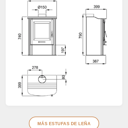
MÁS ESTUFAS DE LEÑA