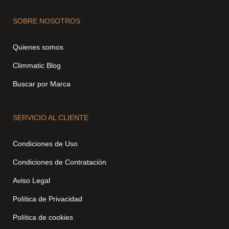
SOBRE NOSOTROS
Quienes somos
Climmatic Blog
Buscar por Marca
SERVICIO AL CLIENTE
Condiciones de Uso
Condiciones de Contratación
Aviso Legal
Política de Privacidad
Política de cookies