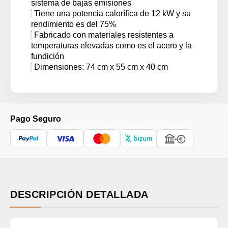
sistema de bajas emisiones
Tiene una potencia calorífica de 12 kW y su
rendimiento es del 75%
Fabricado con materiales resistentes a
temperaturas elevadas como es el acero y la
fundición
Dimensiones: 74 cm x 55 cm x 40 cm
Pago Seguro
DESCRIPCIÓN DETALLADA