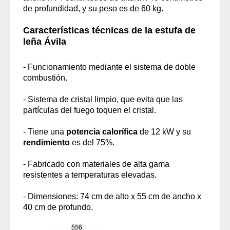
de profundidad, y su peso es de 60 kg.
Características técnicas de la estufa de
leña Ávila
- Funcionamiento mediante el sistema de doble
combustión.
- Sistema de cristal limpio, que evita que las
partículas del fuego toquen el cristal.
- Tiene una
potencia calorífica
de 12 kW y su
rendimiento
es del 75%.
- Fabricado con materiales de alta gama
resistentes a temperaturas elevadas.
- Dimensiones: 74 cm de alto x 55 cm de ancho x
40 cm de profundo.