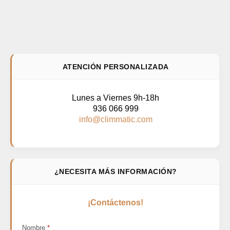
ATENCIÓN PERSONALIZADA
Lunes a Viernes 9h-18h
936 066 999
info@climmatic.com
¿NECESITA MÁS INFORMACIÓN?
¡Contáctenos!
Nombre
*