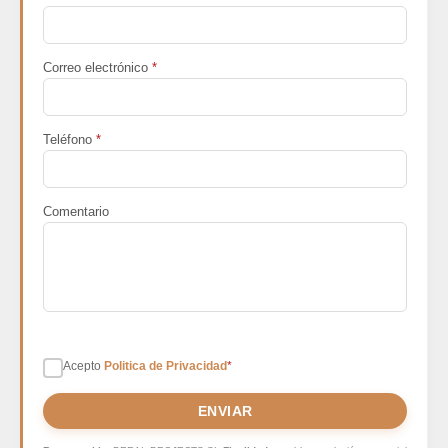
Correo electrónico
*
Teléfono
*
Comentario
Acepto
Politica de Privacidad
*
ENVIAR