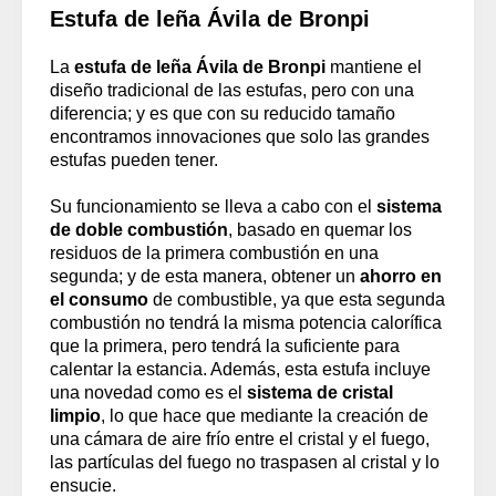
Estufa de leña Ávila de Bronpi
La
estufa de leña Ávila de Bronpi
mantiene el
diseño tradicional de las estufas, pero con una
diferencia; y es que con su reducido tamaño
encontramos innovaciones que solo las grandes
estufas pueden tener.
Su funcionamiento se lleva a cabo con el
sistema
de doble combustión
, basado en quemar los
residuos de la primera combustión en una
segunda; y de esta manera, obtener un
ahorro en
el consumo
de combustible, ya que esta segunda
combustión no tendrá la misma potencia calorífica
que la primera, pero tendrá la suficiente para
calentar la estancia. Además, esta estufa incluye
una novedad como es el
sistema de cristal
limpio
, lo que hace que mediante la creación de
una cámara de aire frío entre el cristal y el fuego,
las partículas del fuego no traspasen al cristal y lo
ensucie.