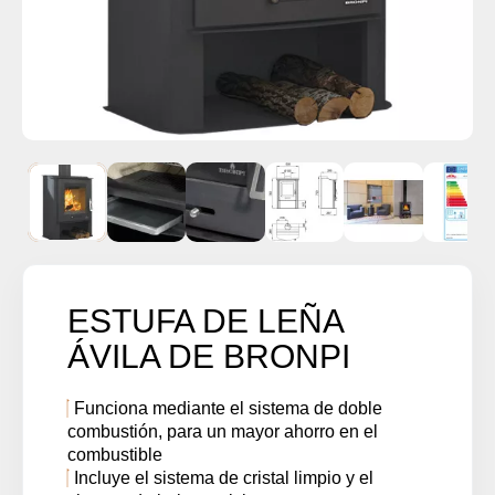
ESTUFA DE LEÑA
ÁVILA DE BRONPI
Funciona mediante el sistema de doble
combustión, para un mayor ahorro en el
combustible
Incluye el sistema de cristal limpio y el