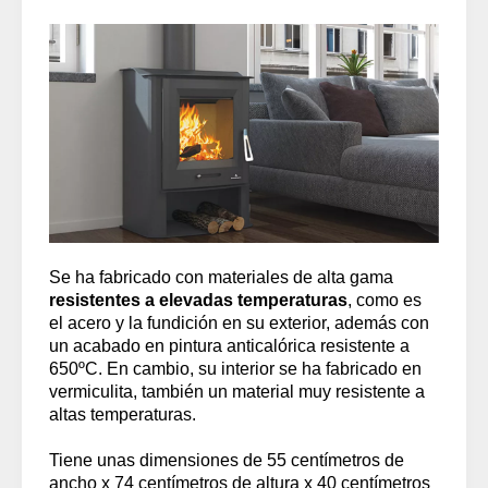
Se ha fabricado con materiales de alta gama
resistentes a elevadas temperaturas
, como es
el acero y la fundición en su exterior, además con
un acabado en pintura anticalórica resistente a
650ºC. En cambio, su interior se ha fabricado en
vermiculita, también un material muy resistente a
altas temperaturas.
Tiene unas dimensiones de 55 centímetros de
ancho x 74 centímetros de altura x 40 centímetros