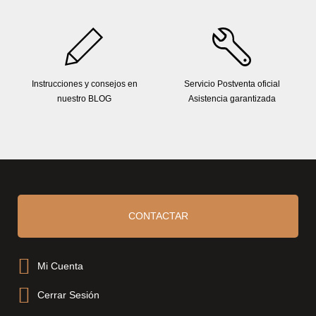
Instrucciones y consejos en
Servicio Postventa oficial
nuestro BLOG
Asistencia garantizada
CONTACTAR
Mi Cuenta
Cerrar Sesión