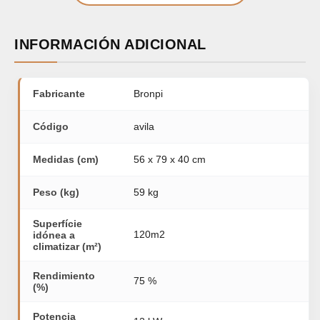
INFORMACIÓN ADICIONAL
Fabricante
Bronpi
Código
avila
Medidas (cm)
56 x 79 x 40 cm
Peso (kg)
59 kg
Superfície
120m2
idónea a
climatizar (m²)
Rendimiento
75 %
(%)
Potencia