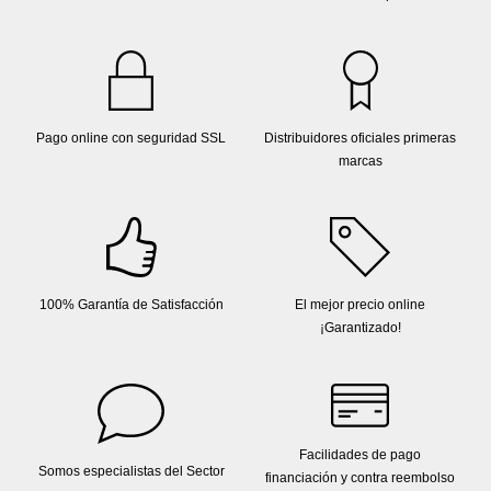
Pago online con seguridad SSL
Distribuidores oficiales primeras
marcas
100% Garantía de Satisfacción
El mejor precio online
¡Garantizado!
Facilidades de pago
Somos especialistas del Sector
financiación y contra reembolso