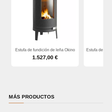
Estufa de fundición de leña Okino
Estufa de leña
1.527,00 €
MÁS PRODUCTOS