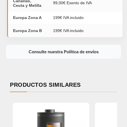
Canarias,
99,00€ Exento de IVA
Ceuta y Melilla
Europa Zona A
199€ IVA incluido
Europa Zona B
199€ IVA incluido
Consulte nuestra Política de envíos
PRODUCTOS SIMILARES